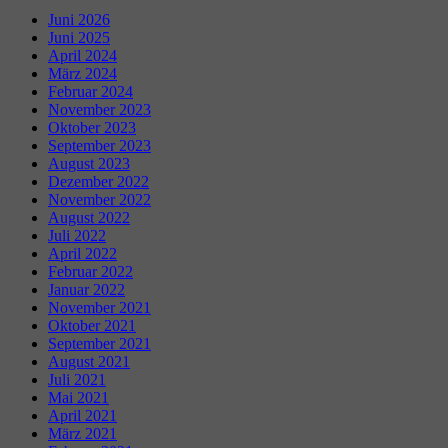
Juni 2026
Juni 2025
April 2024
März 2024
Februar 2024
November 2023
Oktober 2023
September 2023
August 2023
Dezember 2022
November 2022
August 2022
Juli 2022
April 2022
Februar 2022
Januar 2022
November 2021
Oktober 2021
September 2021
August 2021
Juli 2021
Mai 2021
April 2021
März 2021