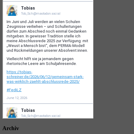
Archiv