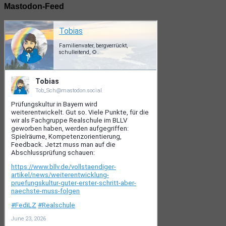
Mastodon-Feed