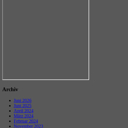
Archiv
Juni 2026
Juni 2025
April 2024
März 2024
Februar 2024
November 2023