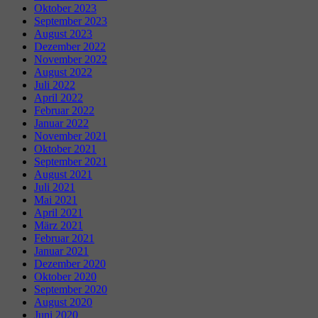
Oktober 2023
September 2023
August 2023
Dezember 2022
November 2022
August 2022
Juli 2022
April 2022
Februar 2022
Januar 2022
November 2021
Oktober 2021
September 2021
August 2021
Juli 2021
Mai 2021
April 2021
März 2021
Februar 2021
Januar 2021
Dezember 2020
Oktober 2020
September 2020
August 2020
Juni 2020