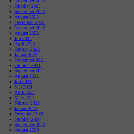
November 2023
Oktober 2023
September 2023
August 2023
Dezember 2022
November 2022
August 2022
Juli 2022
April 2022
Februar 2022
Januar 2022
November 2021
Oktober 2021
September 2021
August 2021
Juli 2021
Mai 2021
April 2021
März 2021
Februar 2021
Januar 2021
Dezember 2020
Oktober 2020
September 2020
August 2020