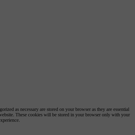
gorized as necessary are stored on your browser as they are essential
 website. These cookies will be stored in your browser only with your
experience.