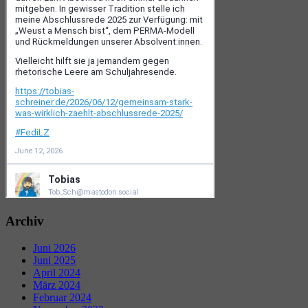
Archiv
Juni 2026
Juni 2025
April 2024
März 2024
Februar 2024