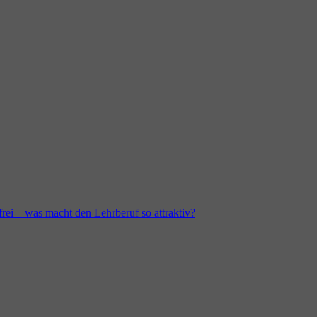
frei – was macht den Lehrberuf so attraktiv?