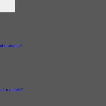
f so attraktiv?
uf so attraktiv?