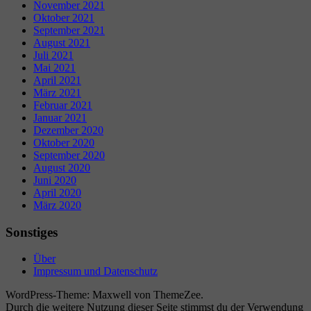
November 2021
Oktober 2021
September 2021
August 2021
Juli 2021
Mai 2021
April 2021
März 2021
Februar 2021
Januar 2021
Dezember 2020
Oktober 2020
September 2020
August 2020
Juni 2020
April 2020
März 2020
Sonstiges
Über
Impressum und Datenschutz
WordPress-Theme: Maxwell von ThemeZee.
Durch die weitere Nutzung dieser Seite stimmst du der Verwendung