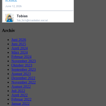
Archiv
Juni 2026
Juni 2025
April 2024
März 2024
Februar 2024
November 2023
Oktober 2023
September 2023
August 2023
Dezember 2022
November 2022
August 2022
Juli 2022
April 2022
Februar 2022
Januar 2022