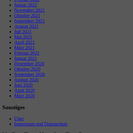
Januar 2022
November 2021
Oktober 2021
September 2021
August 2021
Juli 2021
Mai 2021
April 2021
März 2021
Februar 2021
Januar 2021
Dezember 2020
Oktober 2020
September 2020
August 2020
Juni 2020
April 2020
März 2020
Sonstiges
Über
Impressum und Datenschutz