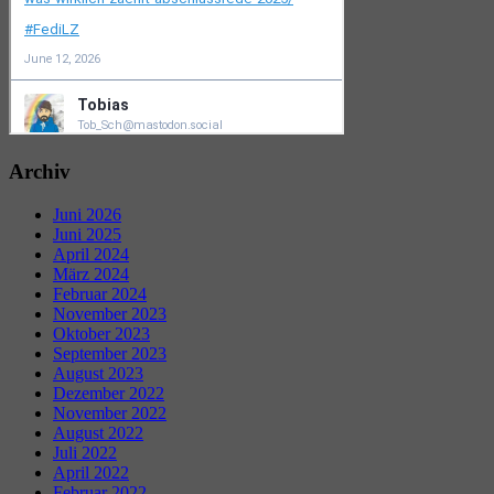
Archiv
Juni 2026
Juni 2025
April 2024
März 2024
Februar 2024
November 2023
Oktober 2023
September 2023
August 2023
Dezember 2022
November 2022
August 2022
Juli 2022
April 2022
Februar 2022