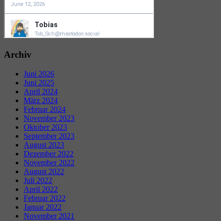
Archiv
Juni 2026
Juni 2025
April 2024
März 2024
Februar 2024
November 2023
Oktober 2023
September 2023
August 2023
Dezember 2022
November 2022
August 2022
Juli 2022
April 2022
Februar 2022
Januar 2022
November 2021