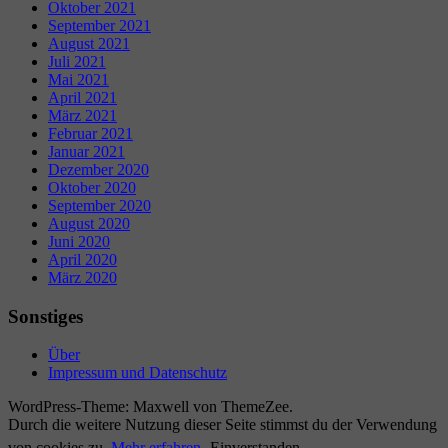
Oktober 2021
September 2021
August 2021
Juli 2021
Mai 2021
April 2021
März 2021
Februar 2021
Januar 2021
Dezember 2020
Oktober 2020
September 2020
August 2020
Juni 2020
April 2020
März 2020
Sonstiges
Über
Impressum und Datenschutz
WordPress-Theme: Maxwell von ThemeZee.
Durch die weitere Nutzung dieser Seite stimmst du der Verwendung
von cookies zu.
Mehr erfahren
Einverstanden