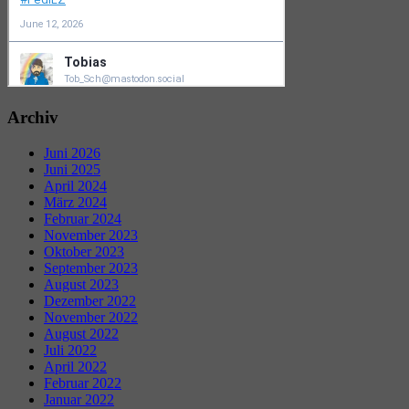
Archiv
Juni 2026
Juni 2025
April 2024
März 2024
Februar 2024
November 2023
Oktober 2023
September 2023
August 2023
Dezember 2022
November 2022
August 2022
Juli 2022
April 2022
Februar 2022
Januar 2022