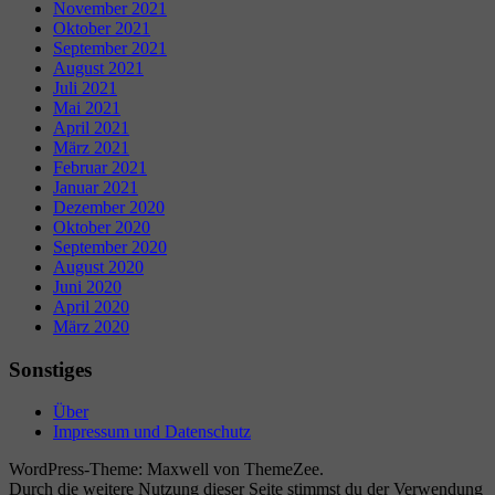
November 2021
Oktober 2021
September 2021
August 2021
Juli 2021
Mai 2021
April 2021
März 2021
Februar 2021
Januar 2021
Dezember 2020
Oktober 2020
September 2020
August 2020
Juni 2020
April 2020
März 2020
Sonstiges
Über
Impressum und Datenschutz
WordPress-Theme: Maxwell von ThemeZee.
Durch die weitere Nutzung dieser Seite stimmst du der Verwendung