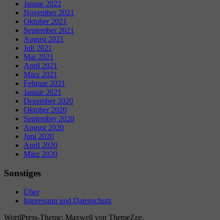
Januar 2022
November 2021
Oktober 2021
September 2021
August 2021
Juli 2021
Mai 2021
April 2021
März 2021
Februar 2021
Januar 2021
Dezember 2020
Oktober 2020
September 2020
August 2020
Juni 2020
April 2020
März 2020
Sonstiges
Über
Impressum und Datenschutz
WordPress-Theme: Maxwell von ThemeZee.