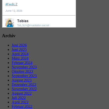
Archiv
Juni 2026
Juni 2025
April 2024
März 2024
Februar 2024
November 2023
Oktober 2023
September 2023
August 2023
Dezember 2022
November 2022
August 2022
Juli 2022
April 2022
Februar 2022