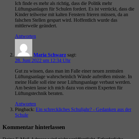
Ich finde es mehr als richtig, dass die Politik mehr
Lüftungsanlagen für Schulen fordert. Es ist verrückt, dass die
Kinder teilweise mit kalten Fenstern frieren müssen, da an
falschen Stellen gespart wird. Hoffentlich wurde das
mittlerweile geändert.
Antworten
Maria Schwarz
sagt:
28. Juni 2022 um 12:34 Uhr
Gut zu wissen, dass man im Falle einer neuen zentralen
Lüftungsanlage wahrscheinlich Wände aufreißen müsste. In
meine Halle soll eine neue Lüftungsanlage verbaut werden.
Am besten lasse ich mich dazu von einem Experten für
Lüftungstechnik beraten.
Antworten
Pingback:
Ein schreckliches Schuljahr? - Gedanken aus der
Schule
Kommentar hinterlassen