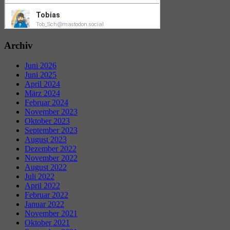
Archiv
Juni 2026
Juni 2025
April 2024
März 2024
Februar 2024
November 2023
Oktober 2023
September 2023
August 2023
Dezember 2022
November 2022
August 2022
Juli 2022
April 2022
Februar 2022
Januar 2022
November 2021
Oktober 2021