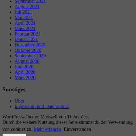
September 2021
August 2021
Juli 2021
Mai 2021
April 2021
März 2021
Februar 2021
Januar 2021
Dezember 2020
Oktober 2020
September 2020
August 2020
Juni 2020
April 2020
März 2020
Sonstiges
Über
Impressum und Datenschutz
WordPress-Theme: Maxwell von ThemeZee.
Durch die weitere Nutzung dieser Seite stimmst du der Verwendung
von cookies zu.
Mehr erfahren
Einverstanden