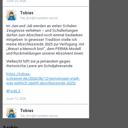
Archiv