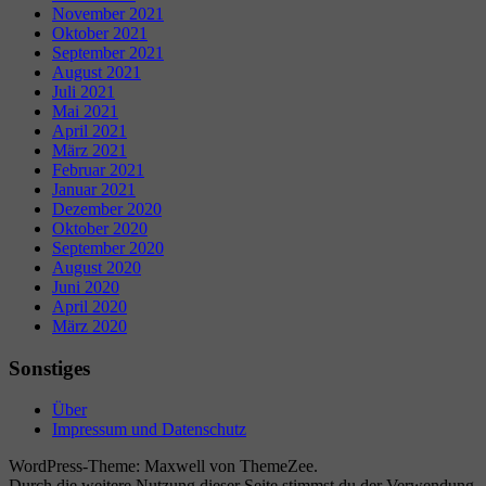
November 2021
Oktober 2021
September 2021
August 2021
Juli 2021
Mai 2021
April 2021
März 2021
Februar 2021
Januar 2021
Dezember 2020
Oktober 2020
September 2020
August 2020
Juni 2020
April 2020
März 2020
Sonstiges
Über
Impressum und Datenschutz
WordPress-Theme: Maxwell von ThemeZee.
Durch die weitere Nutzung dieser Seite stimmst du der Verwendung