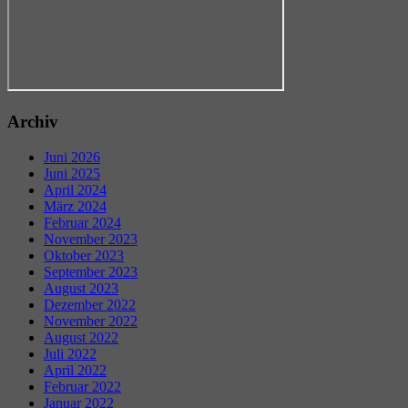
Archiv
Juni 2026
Juni 2025
April 2024
März 2024
Februar 2024
November 2023
Oktober 2023
September 2023
August 2023
Dezember 2022
November 2022
August 2022
Juli 2022
April 2022
Februar 2022
Januar 2022