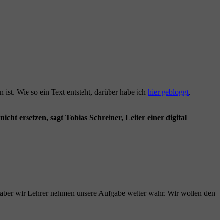
 ist. Wie so ein Text entsteht, darüber habe ich
hier gebloggt
.
cht ersetzen, sagt Tobias Schreiner, Leiter einer digital
 – aber wir Lehrer nehmen unsere Aufgabe weiter wahr. Wir wollen den