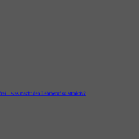
frei – was macht den Lehrberuf so attraktiv?