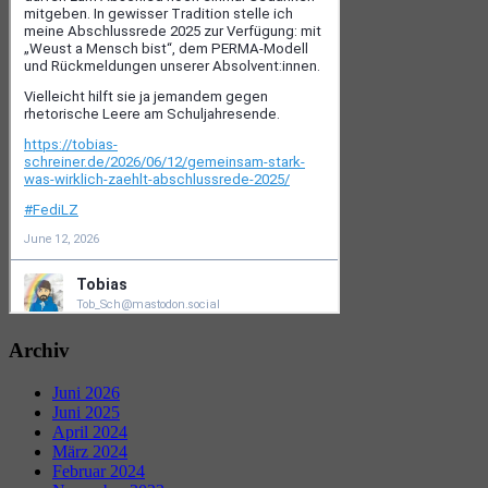
Archiv
Juni 2026
Juni 2025
April 2024
März 2024
Februar 2024