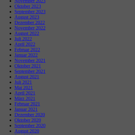
November 2023
Oktober 2023
September 2023
August 2023
Dezember 2022
November 2022
August 2022
Juli 2022
April 2022
Februar 2022
Januar 2022
November 2021
Oktober 2021
September 2021
August 2021
Juli 2021
Mai 2021
April 2021
März 2021
Februar 2021
Januar 2021
Dezember 2020
Oktober 2020
September 2020
August 2020