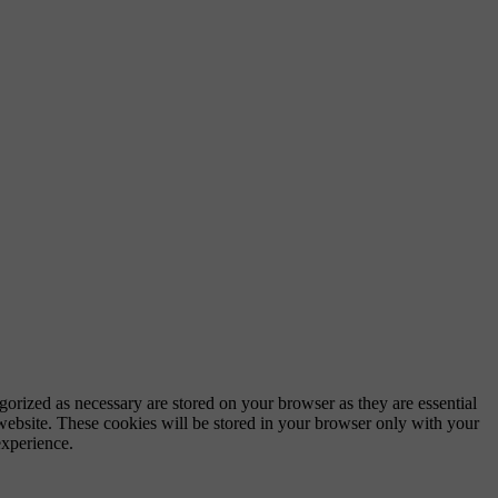
gorized as necessary are stored on your browser as they are essential
 website. These cookies will be stored in your browser only with your
experience.