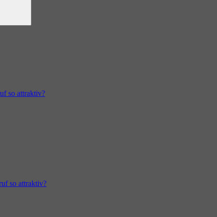
f so attraktiv?
uf so attraktiv?